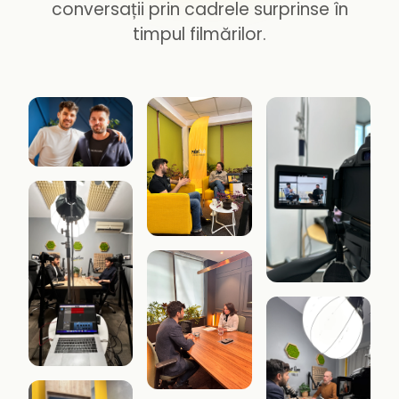
conversații prin cadrele surprinse în
timpul filmărilor.