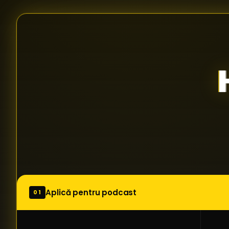
Aplică pentru podcast
01